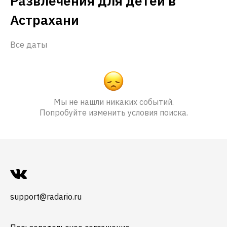
Развлечения для детей в
Астрахани
Все даты
Мы не нашли никаких событий.
Попробуйте изменить условия поиска.
support@radario.ru